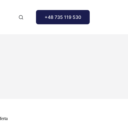
+48 735 119 530
ferta