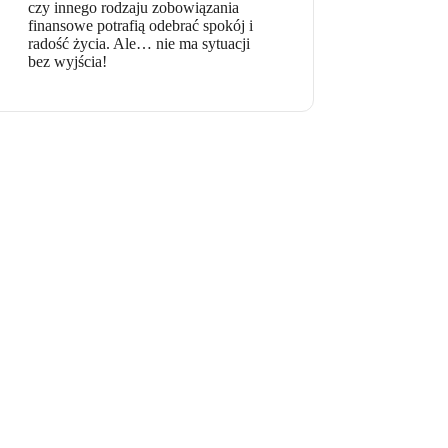
czy innego rodzaju zobowiązania
finansowe potrafią odebrać spokój i
radość życia. Ale… nie ma sytuacji
bez wyjścia!