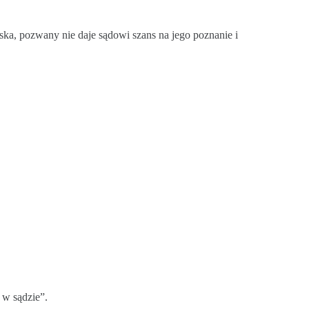
ska, pozwany nie daje sądowi szans na jego poznanie i
 w sądzie”.