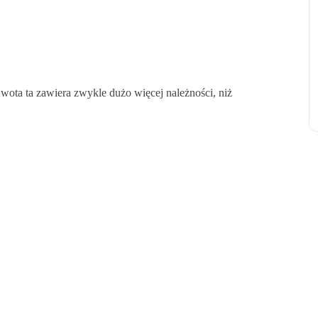
ota ta zawiera zwykle dużo więcej należności, niż