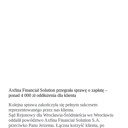
Axfina Financial Solution przegrała sprawę o zapłatę –
ponad 4 000 zł oddłużenia dla klienta
Kolejna sprawa zakończyła się pełnym sukcesem
reprezentowanego przez nas klienta.
Sąd Rejonowy dla Wrocławia-Śródmieścia we Wrocławiu
oddalił powództwo Axfina Financial Solution S.A.
przeciwko Panu Jerzemu. Łączna korzyść klienta, po