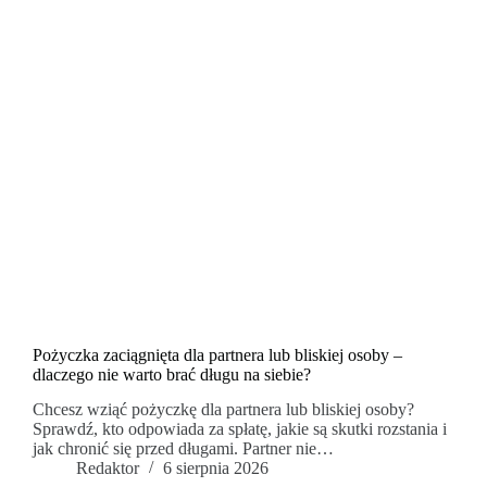
Pożyczka zaciągnięta dla partnera lub bliskiej osoby –
dlaczego nie warto brać długu na siebie?
Chcesz wziąć pożyczkę dla partnera lub bliskiej osoby?
Sprawdź, kto odpowiada za spłatę, jakie są skutki rozstania i
jak chronić się przed długami. Partner nie…
Redaktor
6 sierpnia 2026