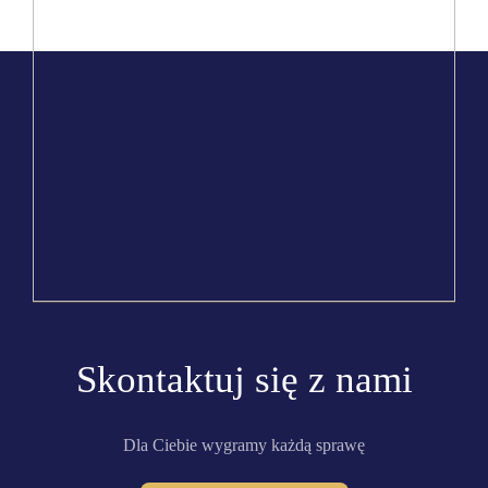
Skontaktuj się z nami
Dla Ciebie wygramy każdą sprawę