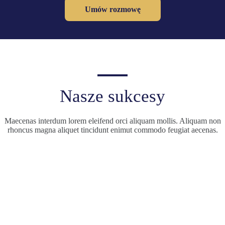
Umów rozmowę
Nasze sukcesy
Maecenas interdum lorem eleifend orci aliquam mollis. Aliquam non
rhoncus magna aliquet tincidunt enimut commodo feugiat aecenas.