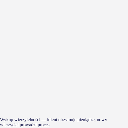
Wykup wierzytelności — klient otrzymuje pieniądze, nowy
wierzyciel prowadzi proces