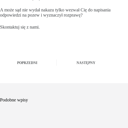
A może sąd nie wydał nakazu tylko wezwał Cię do napisania
odpowiedzi na pozew i wyznaczył rozprawę?
Skontaktuj się z nami.
POPRZEDNI
NASTĘPNY
Podobne wpisy