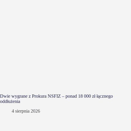
Dwie wygrane z Prokura NSFIZ – ponad 18 000 zł łącznego
oddłużenia
4 sierpnia 2026