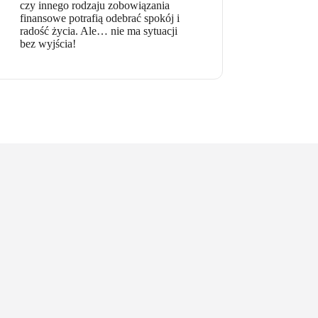
czy innego rodzaju zobowiązania
finansowe potrafią odebrać spokój i
radość życia. Ale… nie ma sytuacji
bez wyjścia!