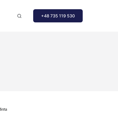
+48 735 119 530
ferta