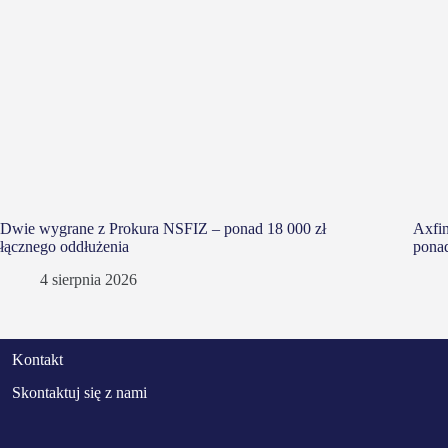
Dwie wygrane z Prokura NSFIZ – ponad 18 000 zł
Axfin
łącznego oddłużenia
ponad
4 sierpnia 2026
Kontakt
Skontaktuj się z nami