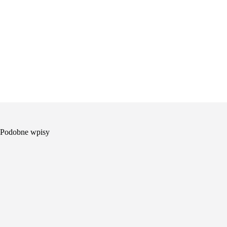
Podobne wpisy