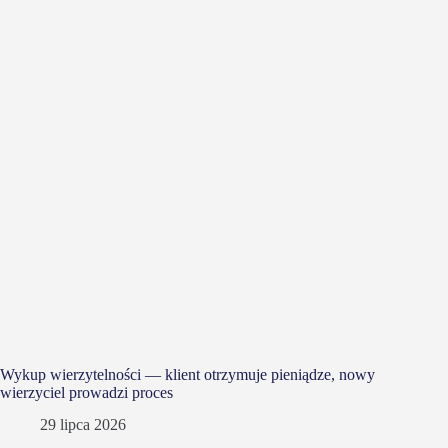
Wykup wierzytelności — klient otrzymuje pieniądze, nowy
wierzyciel prowadzi proces
29 lipca 2026