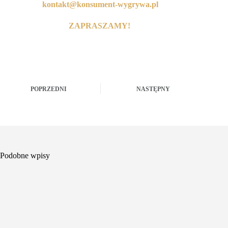
kontakt@konsument-wygrywa.pl
ZAPRASZAMY!
POPRZEDNI
NASTĘPNY
Podobne wpisy