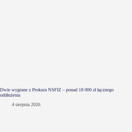
Dwie wygrane z Prokura NSFIZ – ponad 18 000 zł łącznego
oddłużenia
4 sierpnia 2026