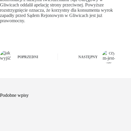
Gliwicach oddalił apelację strony przeciwnej. Powyższe
rozstrzygnięcie oznacza, że korzystny dla konsumenta wyrok
zapadły przed Sądem Rejonowym w Gliwicach jest już
prawomocny.
POPRZEDNI
NASTĘPNY
Podobne wpisy